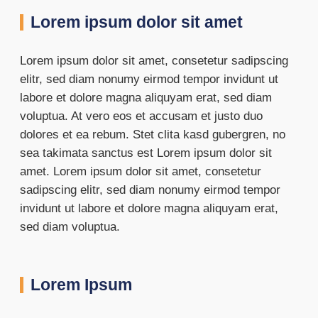
Lorem ipsum dolor sit amet
Lorem ipsum dolor sit amet, consetetur sadipscing
elitr, sed diam nonumy eirmod tempor invidunt ut
labore et dolore magna aliquyam erat, sed diam
voluptua. At vero eos et accusam et justo duo
dolores et ea rebum. Stet clita kasd gubergren, no
sea takimata sanctus est Lorem ipsum dolor sit
amet. Lorem ipsum dolor sit amet, consetetur
sadipscing elitr, sed diam nonumy eirmod tempor
invidunt ut labore et dolore magna aliquyam erat,
sed diam voluptua.
Lorem Ipsum