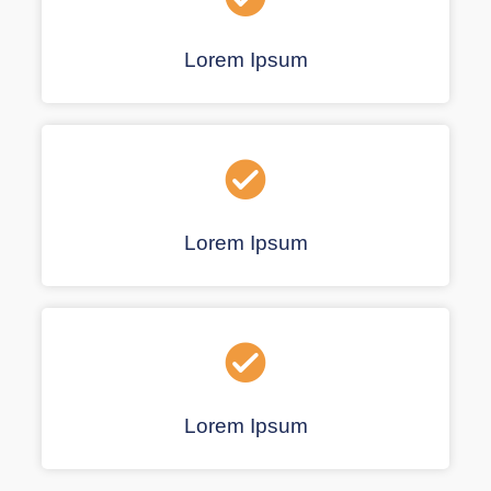
Lorem Ipsum
Lorem Ipsum
Lorem Ipsum