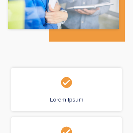
Lorem Ipsum