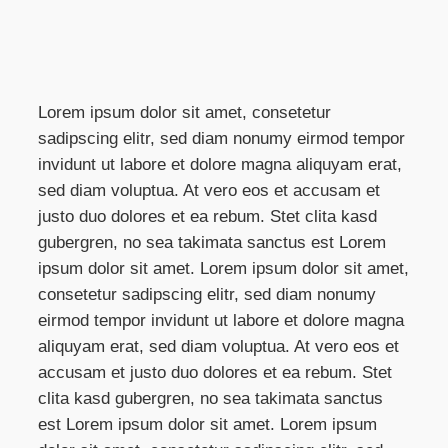
Lorem ipsum dolor sit amet, consetetur
sadipscing elitr, sed diam nonumy eirmod tempor
invidunt ut labore et dolore magna aliquyam erat,
sed diam voluptua. At vero eos et accusam et
justo duo dolores et ea rebum. Stet clita kasd
gubergren, no sea takimata sanctus est Lorem
ipsum dolor sit amet. Lorem ipsum dolor sit amet,
consetetur sadipscing elitr, sed diam nonumy
eirmod tempor invidunt ut labore et dolore magna
aliquyam erat, sed diam voluptua. At vero eos et
accusam et justo duo dolores et ea rebum. Stet
clita kasd gubergren, no sea takimata sanctus
est Lorem ipsum dolor sit amet. Lorem ipsum