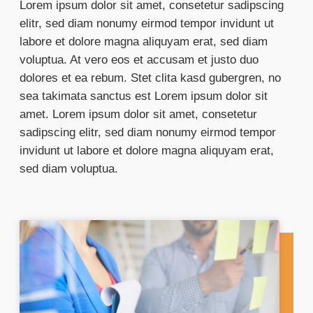
Lorem ipsum dolor sit amet, consetetur sadipscing
elitr, sed diam nonumy eirmod tempor invidunt ut
labore et dolore magna aliquyam erat, sed diam
voluptua. At vero eos et accusam et justo duo
dolores et ea rebum. Stet clita kasd gubergren, no
sea takimata sanctus est Lorem ipsum dolor sit
amet. Lorem ipsum dolor sit amet, consetetur
sadipscing elitr, sed diam nonumy eirmod tempor
invidunt ut labore et dolore magna aliquyam erat,
sed diam voluptua.